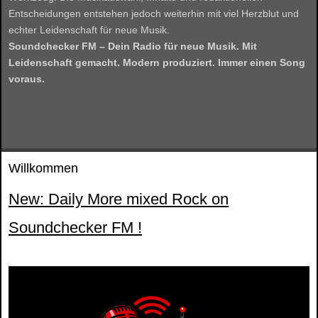
Entscheidungen entstehen jedoch weiterhin mit viel Herzblut und
echter Leidenschaft für neue Musik.
Soundchecker FM – Dein Radio für neue Musik. Mit
Leidenschaft gemacht. Modern produziert. Immer einen Song
voraus.
Willkommen
New: Daily More mixed Rock on
Soundchecker FM !