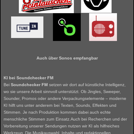
Auch über Sonos empfangbar
KI bei Soundchecker FM
Bei
Soundchecker FM
setzen wir dort auf künstliche Intelligenz,
wo sie unsere Arbeit sinnvoll unterstützt. Ob Jingles, Sweeper,
Sounder, Promos oder andere Verpackungselemente – moderne
KI hilft uns unter anderem bei Texten, Sounds, Effekten und
Stimmen. Je nach Produktion kommen dabei auch echte
menschliche Stimmen zum Einsatz.Auch bei Recherchen und der
Vorbereitung unserer Sendungen nutzen wir KI als hilfreiches
Werkzeug. Die Musikauswahl, Inhalte und redaktionellen