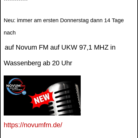
Neu: immer am ersten Donnerstag dann 14 Tage
nach
auf Novum FM auf UKW 97,1 MHZ in
Wassenberg ab 20 Uhr
https://novumfm.de/