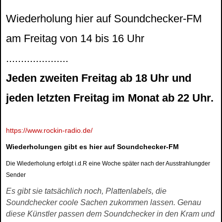
Wiederholung hier auf Soundchecker-FM
am Freitag von 14 bis 16 Uhr
.....................
Jeden zweiten Freitag ab 18 Uhr und
jeden letzten Freitag im Monat ab 22 Uhr.
https://www.rockin-radio.de/
Wiederholungen gibt es hier auf Soundchecker-FM
Die Wiederholung erfolgt i.d.R eine Woche später nach der Ausstrahlungder
Sender
Es gibt sie tatsächlich noch, Plattenlabels, die
Soundchecker coole Sachen zukommen lassen. Genau
diese Künstler passen dem Soundchecker in den Kram und