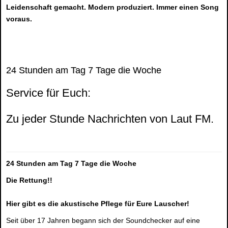
Leidenschaft gemacht. Modern produziert. Immer einen Song
voraus.
24 Stunden am Tag 7 Tage die Woche
Service für Euch:
Zu jeder Stunde Nachrichten von Laut FM.
24 Stunden am Tag 7 Tage die Woche
Die Rettung!!
Hier gibt es die akustische Pflege für Eure Lauscher!
Seit über 17 Jahren begann sich der Soundchecker auf eine