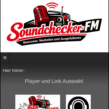
Hier hören :
Player und Link Auswahl:
.