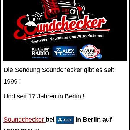
Die Sendung Soundchecker gibt es seit
1999 !
Und seit 17 Jahren in Berlin !
Soundchecker
bei
in Berlin auf